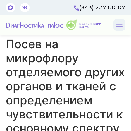
(343) 227-00-07
Посев на
микрофлору
отделяемого других
органов и тканей с
определением
чувствительности к
основному спектру