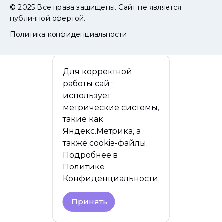
© 2025 Все права защищены. Сайт не является
публичной офертой.
Политика конфиденциальности
Для корректной
работы сайт
использует
метрические системы,
такие как
Яндекс.Метрика, а
также cookie-файлы.
Подробнее в
Политике
Конфиденциальности
.
Принять