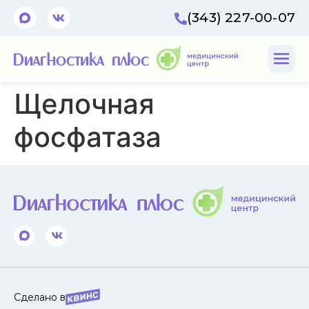
(343) 227-00-07
Щелочная
фосфатаза
Сделано в