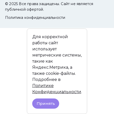
© 2025 Все права защищены. Сайт не является
публичной офертой.
Политика конфиденциальности
Для корректной
работы сайт
использует
метрические системы,
такие как
Яндекс.Метрика, а
также cookie-файлы.
Подробнее в
Политике
Конфиденциальности
.
Принять