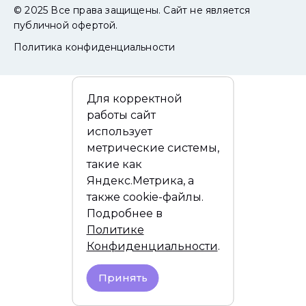
© 2025 Все права защищены. Сайт не является
публичной офертой.
Политика конфиденциальности
Для корректной
работы сайт
использует
метрические системы,
такие как
Яндекс.Метрика, а
также cookie-файлы.
Подробнее в
Политике
Конфиденциальности
.
Принять