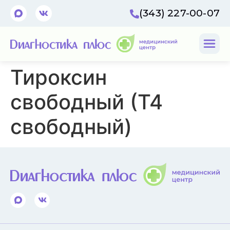
(343) 227-00-07
Тироксин
свободный (Т4
свободный)