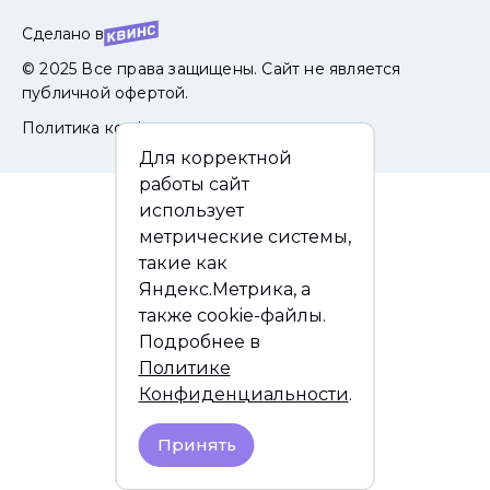
Сделано в
© 2025 Все права защищены. Сайт не является
публичной офертой.
Политика конфиденциальности
Для корректной
работы сайт
использует
метрические системы,
такие как
Яндекс.Метрика, а
также cookie-файлы.
Подробнее в
Политике
Конфиденциальности
.
Принять