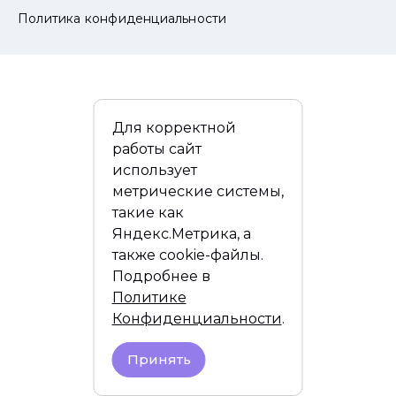
Политика конфиденциальности
Для корректной
работы сайт
использует
метрические системы,
такие как
Яндекс.Метрика, а
также cookie-файлы.
Подробнее в
Политике
Конфиденциальности
.
Принять