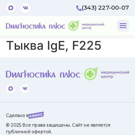
(343) 227-00-07
Тыква IgE, F225
Сделано в
© 2025 Все права защищены. Сайт не является
публичной офертой.