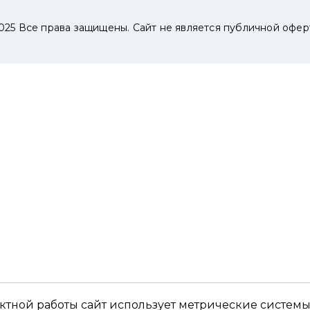
025 Все права защищены. Сайт не является публичной офер
ктной работы сайт использует метрические системы,