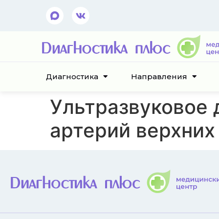
Диагностика
Направления
Ультразвуковое 
артерий верхних 