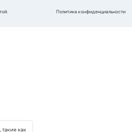
той.
Политика конфиденциальности
 такие как