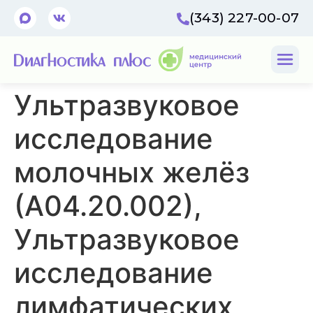
(343) 227-00-07
Ультразвуковое
исследование
молочных желёз
(А04.20.002),
Ультразвуковое
исследование
лимфатических