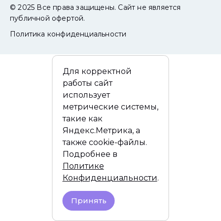
© 2025 Все права защищены. Сайт не является
публичной офертой.
Политика конфиденциальности
Для корректной
работы сайт
использует
метрические системы,
такие как
Яндекс.Метрика, а
также cookie-файлы.
Подробнее в
Политике
Конфиденциальности
.
Принять