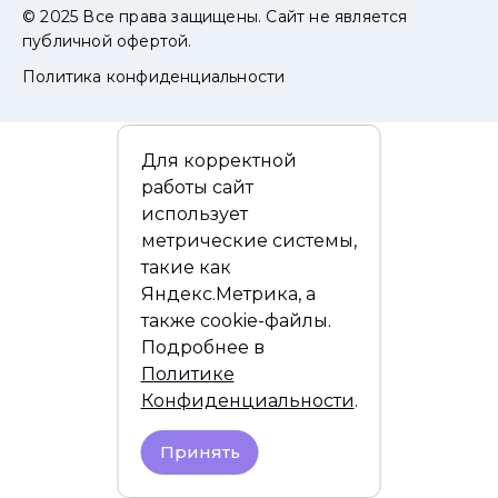
© 2025 Все права защищены. Сайт не является
публичной офертой.
Политика конфиденциальности
Для корректной
работы сайт
использует
метрические системы,
такие как
Яндекс.Метрика, а
также cookie-файлы.
Подробнее в
Политике
Конфиденциальности
.
Принять