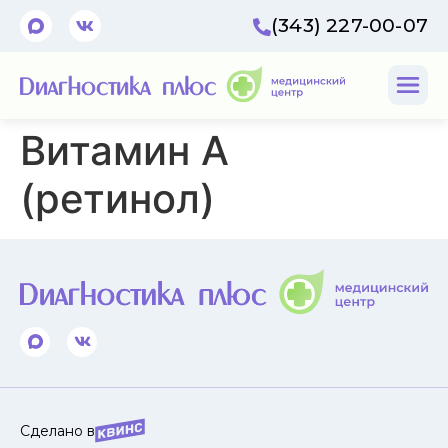
(343) 227-00-07
Витамин А
(ретинол)
Сделано в