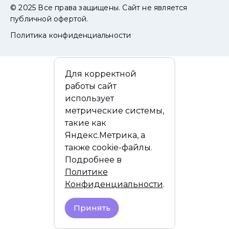
© 2025 Все права защищены. Сайт не является
публичной офертой.
Политика конфиденциальности
Для корректной
работы сайт
использует
метрические системы,
такие как
Яндекс.Метрика, а
также cookie-файлы.
Подробнее в
Политике
Конфиденциальности
.
Принять