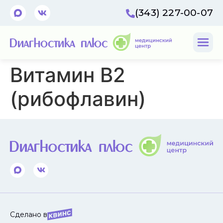
(343) 227-00-07
Витамин В2
(рибофлавин)
Сделано в