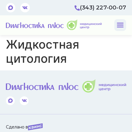
(343) 227-00-07
Жидкостная
цитология
Сделано в