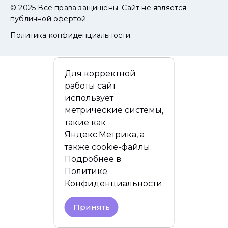
© 2025 Все права защищены. Сайт не является
публичной офертой.
Политика конфиденциальности
Для корректной
работы сайт
использует
метрические системы,
такие как
Яндекс.Метрика, а
также cookie-файлы.
Подробнее в
Политике
Конфиденциальности
.
Принять