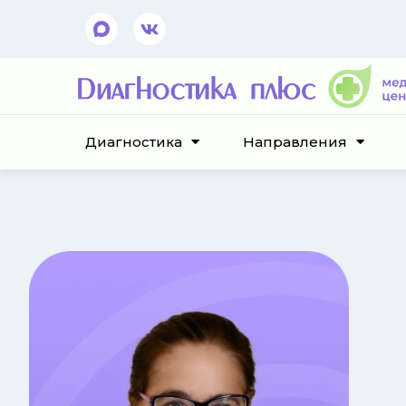
Диагностика
Направления