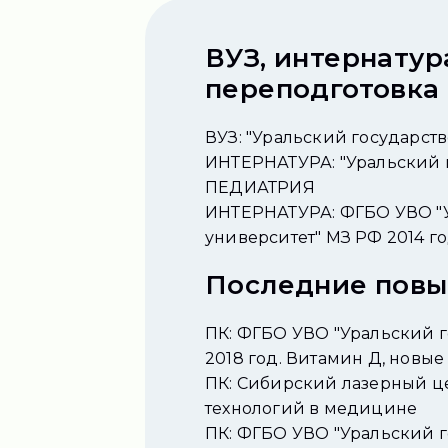
ВУЗ, интернатур
переподготовка
ВУЗ: "Уральский государс
ИНТЕРНАТУРА: "Уральский 
ПЕДИАТРИЯ
ИНТЕРНАТУРА: ФГБО УВО "
университет" МЗ РФ 2014
Последние пов
ПК: ФГБО УВО "Уральский 
2018 год. Витамин Д, новы
ПК: Сибирский лазерный ц
технологий в медицине
ПК: ФГБО УВО "Уральский 