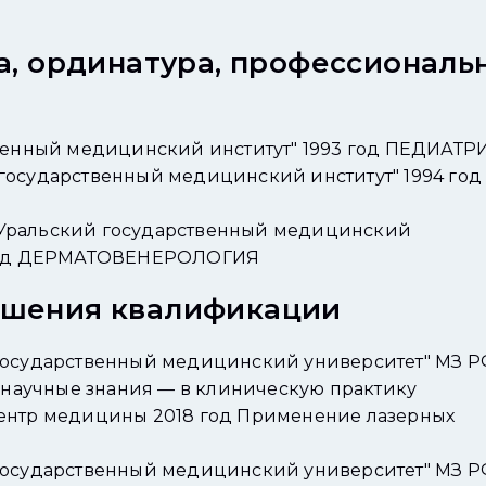
а, ординатура, профессиональ
твенный медицинский институт" 1993 год ПЕДИАТР
государственный медицинский институт" 1994 год
Уральский государственный медицинский
 год ДЕРМАТОВЕНЕРОЛОГИЯ
ышения квалификации
государственный медицинский университет" МЗ 
е научные знания — в клиническую практику
ентр медицины 2018 год Применение лазерных
государственный медицинский университет" МЗ 