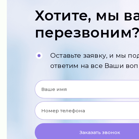
Хотите, мы в
перезвоним
Оставьте заявку, и мы п
ответим на все Ваши во
Заказать звонок