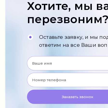
Хотите, мы в
перезвоним
Оставьте заявку, и мы п
ответим на все Ваши во
Заказать звонок