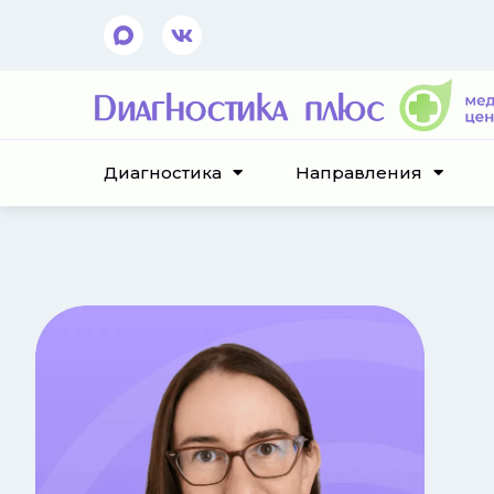
Диагностика
Направления