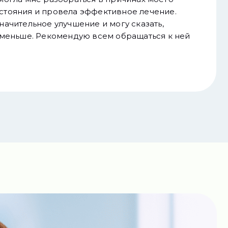
тояния и провела эффективное лечение.
начительное улучшение и могу сказать,
 меньше. Рекомендую всем обращаться к ней