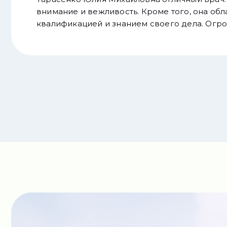
внимание и вежливость. Кроме того, она об
квалификацией и знанием своего дела. Огро