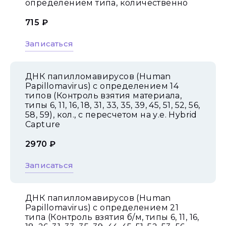
определением типа, количественно
715 ₽
Записаться
ДНК папилломавирусов (Human
Papillomavirus) с определением 14
типов (Контроль взятия материала,
типы 6, 11, 16, 18, 31, 33, 35, 39, 45, 51, 52, 56,
58, 59), кол., с пересчетом на у.е. Hybrid
Capture
2970 ₽
Записаться
ДНК папилломавирусов (Human
Papillomavirus) с определением 21
типа (Контроль взятия б/м, типы 6, 11, 16,